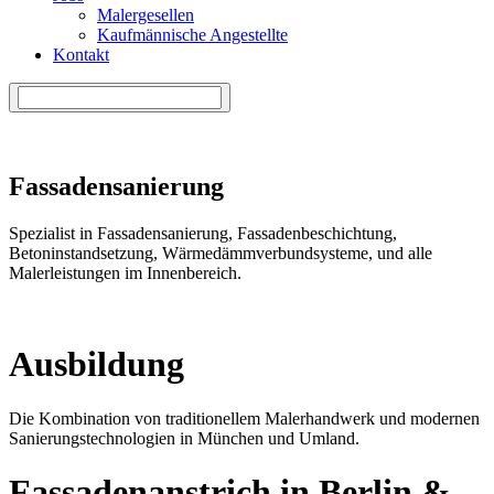
Malergesellen
Kaufmännische Angestellte
Kontakt
Fassadensanierung
Spezialist in Fassadensanierung, Fassadenbeschichtung,
Betoninstandsetzung, Wärmedämmverbundsysteme, und alle
Malerleistungen im Innenbereich.
Ausbildung
Die Kombination von traditionellem Malerhandwerk und modernen
Sanierungstechnologien in München und Umland.
Fassadenanstrich in Berlin &