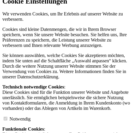
Cookie Einstellungen
Wir verwenden Cookies, um Ihr Erlebnis auf unserer Website zu
verbessern.
Cookies sind kleine Datenmengen, die wir in Ihrem Browser
speichern, wenn Sie unsere Website besuchen. Sie helfen uns, Ihre
Präferenzen zu speichern, die Leistung unserer Website zu
verbessern und Ihnen relevante Werbung anzuzeigen.
Sie können auswählen, welche Cookies Sie akzeptieren möchten,
indem Sie unten auf die Schaltfläche „Auswahl anpassen“ klicken.
Durch die weitere Nutzung unserer Website stimmen Sie der
Verwendung von Cookies zu. Weitere Informationen finden Sie in
unserer Datenschutzerklärung.
Technisch notwendige Cookies
:
Diese Cookies sind für die Funktion unserer Website und Angebote
unerlässlich. Sie ermöglichen beispielsweise die sichere Nutzung
von Kontaktformularen, die Anmeldung in Ihrem Kundenkonto (wo
vorhanden) oder das Ablegen von Artikeln im Warenkorb.
Notwendig
Funktionale Cookies
: