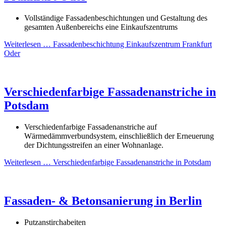
Vollständige Fassadenbeschichtungen und Gestaltung des
gesamten Außenbereichs eine Einkaufszentrums
Weiterlesen …
Fassadenbeschichtung Einkaufszentrum Frankfurt
Oder
Verschiedenfarbige Fassadenanstriche in
Potsdam
Verschiedenfarbige Fassadenanstriche auf
Wärmedämmverbundsystem, einschließlich der Erneuerung
der Dichtungsstreifen an einer Wohnanlage.
Weiterlesen …
Verschiedenfarbige Fassadenanstriche in Potsdam
Fassaden- & Betonsanierung in Berlin
Putzanstirchabeiten