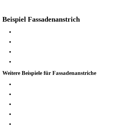
Beispiel Fassadenanstrich
Weitere Beispiele für Fassadenanstriche