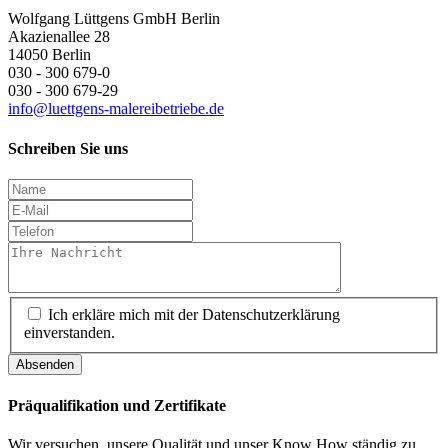
Wolfgang Lüttgens GmbH Berlin
Akazienallee 28
14050 Berlin
030 - 300 679-0
030 - 300 679-29
info@luettgens-malereibetriebe.de
Schreiben Sie uns
Ich erkläre mich mit der Datenschutzerklärung
einverstanden.
Absenden
Präqualifikation und Zertifikate
Wir versuchen, unsere Qualität und unser Know How ständig zu