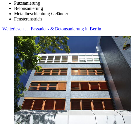
Putzsanierung
Betonsanierung
Metallbeschichtung Geländer
Fensteranstrich
Weiterlesen …
Fassaden- & Betonsanierung in Berlin