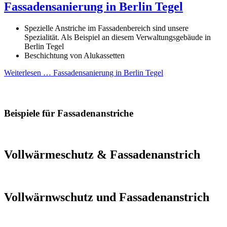
Fassadensanierung in Berlin Tegel
Spezielle Anstriche im Fassadenbereich sind unsere
Spezialität. Als Beispiel an diesem Verwaltungsgebäude in
Berlin Tegel
Beschichtung von Alukassetten
Weiterlesen …
Fassadensanierung in Berlin Tegel
Beispiele für Fassadenanstriche
Vollwärmeschutz & Fassadenanstrich
Vollwärnwschutz und Fassadenanstrich