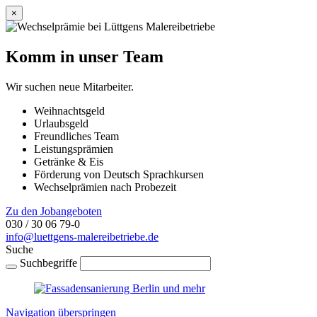
×
Komm in unser Team
Wir suchen neue Mitarbeiter.
Weihnachtsgeld
Urlaubsgeld
Freundliches Team
Leistungsprämien
Getränke & Eis
Förderung von Deutsch Sprachkursen
Wechselprämien nach Probezeit
Zu den Jobangeboten
030 / 30 06 79-0
info@luettgens-malereibetriebe.de
Suche
Suchbegriffe
Navigation überspringen