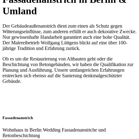
Umland
Der Gebäudeaußenanstrich dient zum einen als Schutz gegen
Witterungseinflüsse, zum anderen erfüllt er auch dekorative Zwecke.
Nur gewissenhafte Handarbeit garantiert auch eine hohe Qualität.
Der Malereibetrieb Wolfgang Lüttgens blickt auf eine über 100-
jährige Tradition und Erfahrung zurück.
Ob es um die Restaurierung von Altbauten geht oder die
Beschichtung von Betongebäuden, wir haben die Qualifikation zur
Planung und Ausführung. Unsere umfangreichen Erfahrungen
erstrecken sich ebenso auf die Sanierung denkmalgeschützter
Gebäude.
Fassadenanstrich
Wohnhaus in Berlin Wedding Fassadenanstriche und
Betonbeschichtung