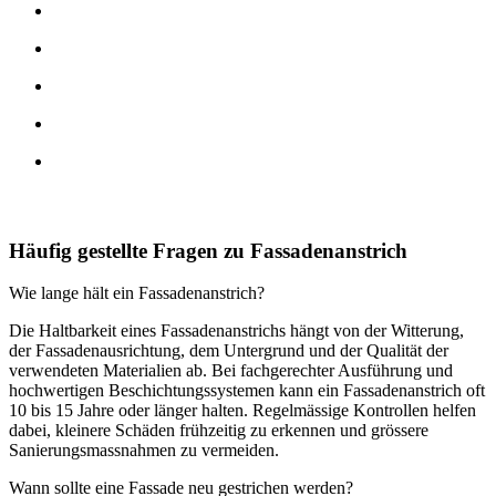
Häufig gestellte Fragen zu Fassadenanstrich
Wie lange hält ein Fassadenanstrich?
Die Haltbarkeit eines Fassadenanstrichs hängt von der Witterung,
der Fassadenausrichtung, dem Untergrund und der Qualität der
verwendeten Materialien ab. Bei fachgerechter Ausführung und
hochwertigen Beschichtungssystemen kann ein Fassadenanstrich oft
10 bis 15 Jahre oder länger halten. Regelmässige Kontrollen helfen
dabei, kleinere Schäden frühzeitig zu erkennen und grössere
Sanierungsmassnahmen zu vermeiden.
Wann sollte eine Fassade neu gestrichen werden?