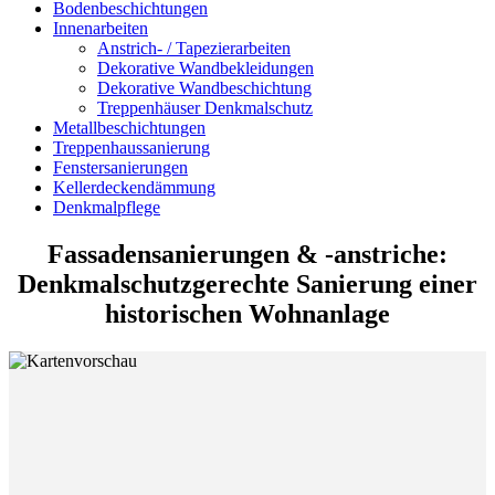
Bodenbeschichtungen
Innenarbeiten
Anstrich- / Tapezierarbeiten
Dekorative Wandbekleidungen
Dekorative Wandbeschichtung
Treppenhäuser Denkmalschutz
Metallbeschichtungen
Treppenhaussanierung
Fenstersanierungen
Kellerdeckendämmung
Denkmalpflege
Fassadensanierungen & -anstriche:
Denkmalschutzgerechte Sanierung einer
historischen Wohnanlage