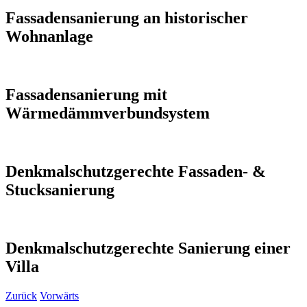
Fassadensanierung an historischer
Wohnanlage
Fassadensanierung mit
Wärmedämmverbundsystem
Denkmalschutzgerechte Fassaden- &
Stucksanierung
Denkmalschutzgerechte Sanierung einer
Villa
Zurück
Vorwärts