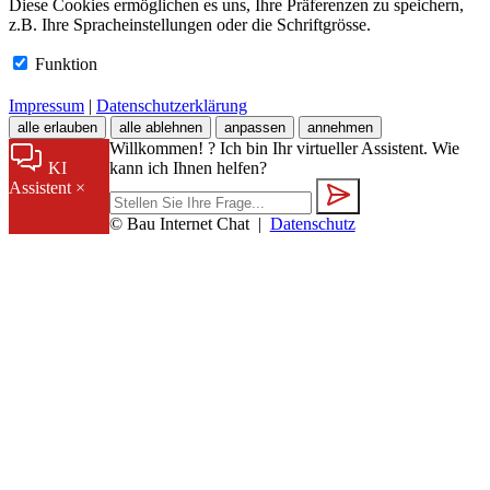
Diese Cookies ermöglichen es uns, Ihre Präferenzen zu speichern,
z.B. Ihre Spracheinstellungen oder die Schriftgrösse.
Funktion
Impressum
|
Datenschutzerklärung
alle erlauben
alle ablehnen
anpassen
annehmen
Willkommen! ? Ich bin Ihr virtueller Assistent. Wie
KI
kann ich Ihnen helfen?
Assistent
×
© Bau Internet Chat
|
Datenschutz