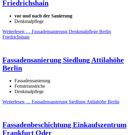
Friedrichshain
vor und nach der Sanierung
Denkmalpflege
Weiterlesen …
Fassadensanierung Denkmalpflege Berlin
Friedrichshain
Fassadensanierung Siedlung Attilahöhe
Berlin
Fassadensanierung
Fensteranstriche
Denkmalpflege
Weiterlesen …
Fassadensanierung Siedlung Attilahöhe Berlin
Fassadenbeschichtung Einkaufszentrum
Frankfurt Oder