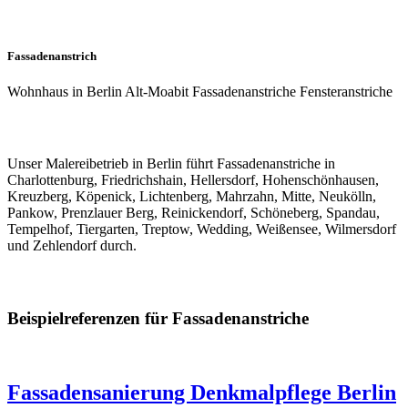
Fassadenanstrich
Wohnhaus in Berlin Alt-Moabit Fassadenanstriche Fensteranstriche
Unser Malereibetrieb in Berlin führt Fassadenanstriche in
Charlottenburg, Friedrichshain, Hellersdorf, Hohenschönhausen,
Kreuzberg, Köpenick, Lichtenberg, Mahrzahn, Mitte, Neukölln,
Pankow, Prenzlauer Berg, Reinickendorf, Schöneberg, Spandau,
Tempelhof, Tiergarten, Treptow, Wedding, Weißensee, Wilmersdorf
und Zehlendorf durch.
Beispielreferenzen für Fassadenanstriche
Fassadensanierung Denkmalpflege Berlin