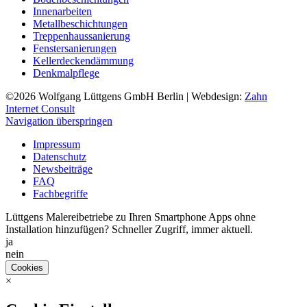
Innenarbeiten
Metallbeschichtungen
Treppenhaussanierung
Fenstersanierungen
Kellerdeckendämmung
Denkmalpflege
©2026
Wolfgang Lüttgens GmbH Berlin
| Webdesign:
Zahn
Internet Consult
Navigation überspringen
Impressum
Datenschutz
Newsbeiträge
FAQ
Fachbegriffe
Lüttgens Malereibetriebe zu Ihren Smartphone Apps ohne
Installation hinzufügen? Schneller Zugriff, immer aktuell.
ja
nein
Cookies
×