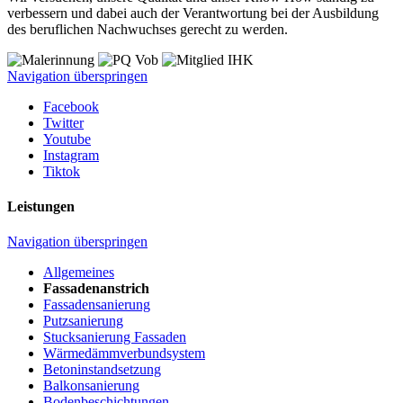
verbessern und dabei auch der Verantwortung bei der Ausbildung
des beruflichen Nachwuchses gerecht zu werden.
Navigation überspringen
Facebook
Twitter
Youtube
Instagram
Tiktok
Leistungen
Navigation überspringen
Allgemeines
Fassadenanstrich
Fassadensanierung
Putzsanierung
Stucksanierung Fassaden
Wärmedämmverbundsystem
Betoninstandsetzung
Balkonsanierung
Bodenbeschichtungen