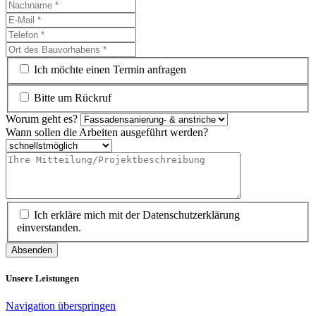
Ich möchte einen Termin anfragen
Bitte um Rückruf
Worum geht es?
Wann sollen die Arbeiten ausgeführt werden?
Ich erkläre mich mit der Datenschutzerklärung
einverstanden.
Absenden
Unsere Leistungen
Navigation überspringen