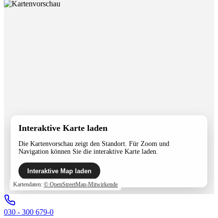
Interaktive Karte laden
Die Kartenvorschau zeigt den Standort. Für Zoom und
Navigation können Sie die interaktive Karte laden.
Interaktive Map laden
Kartendaten:
© OpenStreetMap-Mitwirkende
030 - 300 679-0