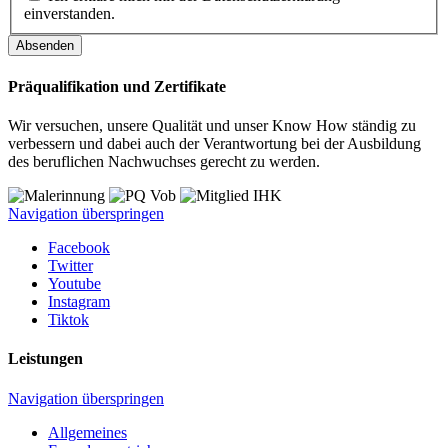
einverstanden.
Absenden
Präqualifikation und Zertifikate
Wir versuchen, unsere Qualität und unser Know How ständig zu
verbessern und dabei auch der Verantwortung bei der Ausbildung
des beruflichen Nachwuchses gerecht zu werden.
Navigation überspringen
Facebook
Twitter
Youtube
Instagram
Tiktok
Leistungen
Navigation überspringen
Allgemeines