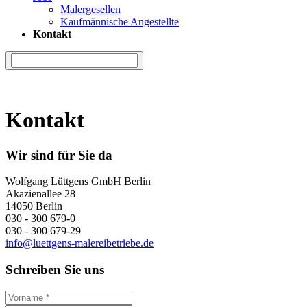
Malergesellen
Kaufmännische Angestellte
Kontakt
Kontakt
Wir sind für Sie da
Wolfgang Lüttgens GmbH Berlin
Akazienallee 28
14050 Berlin
030 - 300 679-0
030 - 300 679-29
info@luettgens-malereibetriebe.de
Schreiben Sie uns