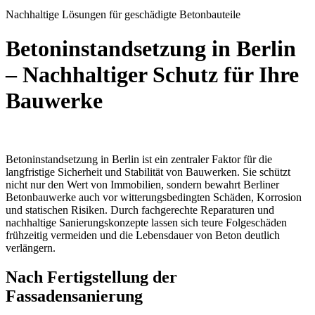
Nachhaltige Lösungen für geschädigte Betonbauteile
Betoninstandsetzung in Berlin
– Nachhaltiger Schutz für Ihre
Bauwerke
Betoninstandsetzung in Berlin ist ein zentraler Faktor für die
langfristige Sicherheit und Stabilität von Bauwerken. Sie schützt
nicht nur den Wert von Immobilien, sondern bewahrt Berliner
Betonbauwerke auch vor witterungsbedingten Schäden, Korrosion
und statischen Risiken. Durch fachgerechte Reparaturen und
nachhaltige Sanierungskonzepte lassen sich teure Folgeschäden
frühzeitig vermeiden und die Lebensdauer von Beton deutlich
verlängern.
Nach Fertigstellung der
Fassadensanierung