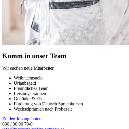
Komm in unser Team
Wir suchen neue Mitarbeiter.
Weihnachtsgeld
Urlaubsgeld
Freundliches Team
Leistungsprämien
Getränke & Eis
Förderung von Deutsch Sprachkursen
Wechselprämien nach Probezeit
Zu den Jobangeboten
030 / 30 06 79-0