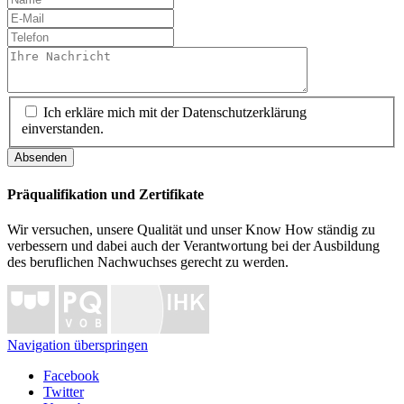
Ich erkläre mich mit der Datenschutzerklärung
einverstanden.
Absenden
Präqualifikation und Zertifikate
Wir versuchen, unsere Qualität und unser Know How ständig zu
verbessern und dabei auch der Verantwortung bei der Ausbildung
des beruflichen Nachwuchses gerecht zu werden.
Navigation überspringen
Facebook
Twitter