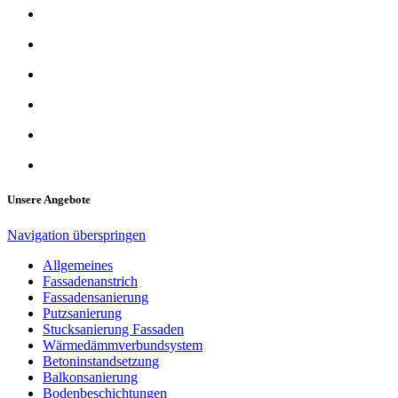
Unsere Angebote
Navigation überspringen
Allgemeines
Fassadenanstrich
Fassadensanierung
Putzsanierung
Stucksanierung Fassaden
Wärmedämmverbundsystem
Betoninstandsetzung
Balkonsanierung
Bodenbeschichtungen