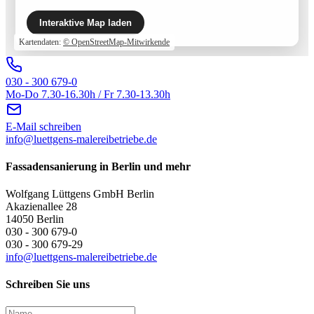
Interaktive Map laden
Kartendaten:
© OpenStreetMap-Mitwirkende
030 - 300 679-0
Mo-Do 7.30-16.30h / Fr 7.30-13.30h
E-Mail schreiben
info@luettgens-malereibetriebe.de
Fassadensanierung in Berlin und mehr
Wolfgang Lüttgens GmbH Berlin
Akazienallee 28
14050 Berlin
030 - 300 679-0
030 - 300 679-29
info@luettgens-malereibetriebe.de
Schreiben Sie uns