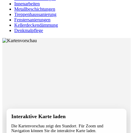
Innenarbeiten
Metallbeschichtungen
Treppenhaussanierung
Fenstersanierungen
Kellerdeckendämmung
Denkmalpflege
Interaktive Karte laden
Die Kartenvorschau zeigt den Standort. Für Zoom und
Navigation können Sie die interaktive Karte laden.