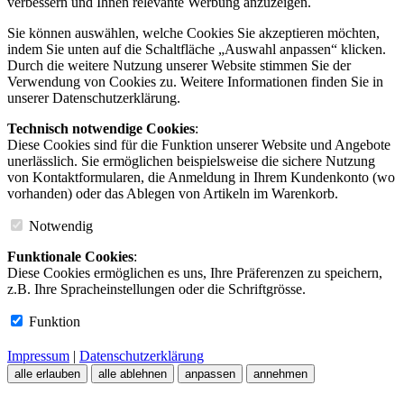
verbessern und Ihnen relevante Werbung anzuzeigen.
Sie können auswählen, welche Cookies Sie akzeptieren möchten,
indem Sie unten auf die Schaltfläche „Auswahl anpassen“ klicken.
Durch die weitere Nutzung unserer Website stimmen Sie der
Verwendung von Cookies zu. Weitere Informationen finden Sie in
unserer Datenschutzerklärung.
Technisch notwendige Cookies
:
Diese Cookies sind für die Funktion unserer Website und Angebote
unerlässlich. Sie ermöglichen beispielsweise die sichere Nutzung
von Kontaktformularen, die Anmeldung in Ihrem Kundenkonto (wo
vorhanden) oder das Ablegen von Artikeln im Warenkorb.
Notwendig
Funktionale Cookies
:
Diese Cookies ermöglichen es uns, Ihre Präferenzen zu speichern,
z.B. Ihre Spracheinstellungen oder die Schriftgrösse.
Funktion
Impressum
|
Datenschutzerklärung
alle erlauben
alle ablehnen
anpassen
annehmen