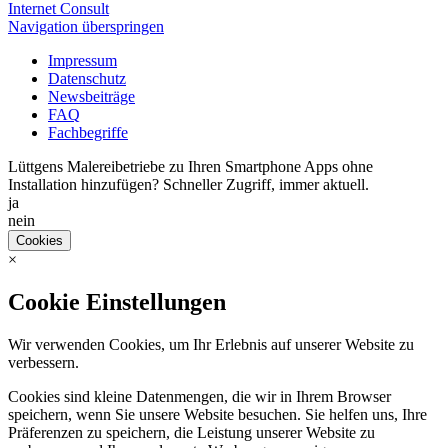
Internet Consult
Navigation überspringen
Impressum
Datenschutz
Newsbeiträge
FAQ
Fachbegriffe
Lüttgens Malereibetriebe zu Ihren Smartphone Apps ohne
Installation hinzufügen? Schneller Zugriff, immer aktuell.
ja
nein
Cookies
×
Cookie Einstellungen
Wir verwenden Cookies, um Ihr Erlebnis auf unserer Website zu
verbessern.
Cookies sind kleine Datenmengen, die wir in Ihrem Browser
speichern, wenn Sie unsere Website besuchen. Sie helfen uns, Ihre
Präferenzen zu speichern, die Leistung unserer Website zu