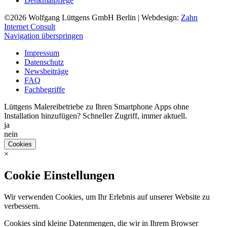
Denkmalpflege
©2026
Wolfgang Lüttgens GmbH Berlin
| Webdesign:
Zahn
Internet Consult
Navigation überspringen
Impressum
Datenschutz
Newsbeiträge
FAQ
Fachbegriffe
Lüttgens Malereibetriebe zu Ihren Smartphone Apps ohne
Installation hinzufügen? Schneller Zugriff, immer aktuell.
ja
nein
Cookies
×
Cookie Einstellungen
Wir verwenden Cookies, um Ihr Erlebnis auf unserer Website zu
verbessern.
Cookies sind kleine Datenmengen, die wir in Ihrem Browser