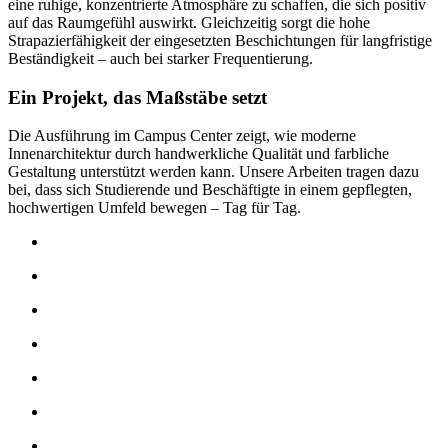
eine ruhige, konzentrierte Atmosphäre zu schaffen, die sich positiv
auf das Raumgefühl auswirkt. Gleichzeitig sorgt die hohe
Strapazierfähigkeit der eingesetzten Beschichtungen für langfristige
Beständigkeit – auch bei starker Frequentierung.
Ein Projekt, das Maßstäbe setzt
Die Ausführung im Campus Center zeigt, wie moderne
Innenarchitektur durch handwerkliche Qualität und farbliche
Gestaltung unterstützt werden kann. Unsere Arbeiten tragen dazu
bei, dass sich Studierende und Beschäftigte in einem gepflegten,
hochwertigen Umfeld bewegen – Tag für Tag.