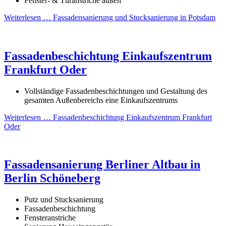
Fenster- & Türanstriche außen
Weiterlesen …
Fassadensanierung und Stucksanierung in Potsdam
Fassadenbeschichtung Einkaufszentrum
Frankfurt Oder
Vollständige Fassadenbeschichtungen und Gestaltung des
gesamten Außenbereichs eine Einkaufszentrums
Weiterlesen …
Fassadenbeschichtung Einkaufszentrum Frankfurt
Oder
Fassadensanierung Berliner Altbau in
Berlin Schöneberg
Putz und Stucksanierung
Fassadenbeschichtung
Fensteranstriche