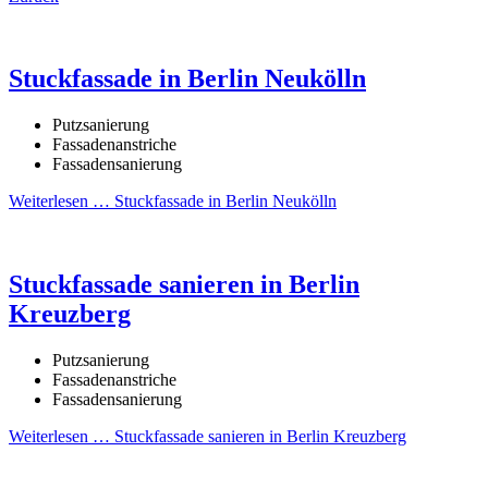
Stuckfassade in Berlin Neukölln
Putzsanierung
Fassadenanstriche
Fassadensanierung
Weiterlesen …
Stuckfassade in Berlin Neukölln
Stuckfassade sanieren in Berlin
Kreuzberg
Putzsanierung
Fassadenanstriche
Fassadensanierung
Weiterlesen …
Stuckfassade sanieren in Berlin Kreuzberg