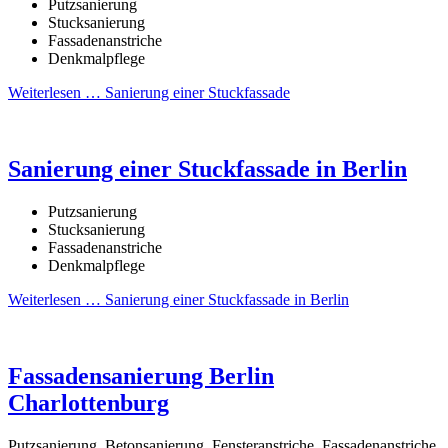
Putzsanierung
Stucksanierung
Fassadenanstriche
Denkmalpflege
Weiterlesen …
Sanierung einer Stuckfassade
Sanierung einer Stuckfassade in Berlin
Putzsanierung
Stucksanierung
Fassadenanstriche
Denkmalpflege
Weiterlesen …
Sanierung einer Stuckfassade in Berlin
Fassadensanierung Berlin
Charlottenburg
Putzsanierung, Betonsanierung, Fensteranstriche, Fassadenanstriche