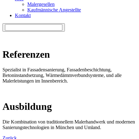
Malergesellen
Kaufmännische Angestellte
Kontakt
Referenzen
Spezialist in Fassadensanierung, Fassadenbeschichtung,
Betoninstandsetzung, Wärmedämmverbundsysteme, und alle
Malerleistungen im Innenbereich.
Ausbildung
Die Kombination von traditionellem Malerhandwerk und modernen
Sanierungstechnologien in München und Umland.
Zurück