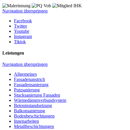
Navigation überspringen
Facebook
Twitter
Youtube
Instagram
Tiktok
Leistungen
Navigation überspringen
Allgemeines
Fassadenanstrich
Fassadensanierung
Putzsanierung
Stucksanierung Fassaden
Wärmedämmverbundsystem
Betoninstandsetzung
Balkonsanierung
Bodenbeschichtungen
Innenarbeiten
Metallbeschichtungen