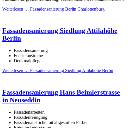
Weiterlesen …
Fassadensanierung Berlin Charlottenburg
Fassadensanierung Siedlung Attilahöhe
Berlin
Fassadensanierung
Fensteranstriche
Denkmalpflege
Weiterlesen …
Fassadensanierung Siedlung Attilahöhe Berlin
Fassadensanierung Hans Beimlerstrasse
in Neuseddin
Fassadenarbeiten
Fassadenreinigung
Fassadenanstriche mit abgestuften Farben
Betoninstandsetzung