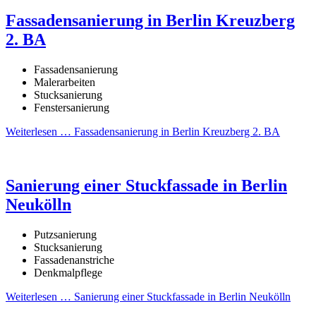
Fassadensanierung in Berlin Kreuzberg
2. BA
Fassadensanierung
Malerarbeiten
Stucksanierung
Fenstersanierung
Weiterlesen …
Fassadensanierung in Berlin Kreuzberg 2. BA
Sanierung einer Stuckfassade in Berlin
Neukölln
Putzsanierung
Stucksanierung
Fassadenanstriche
Denkmalpflege
Weiterlesen …
Sanierung einer Stuckfassade in Berlin Neukölln