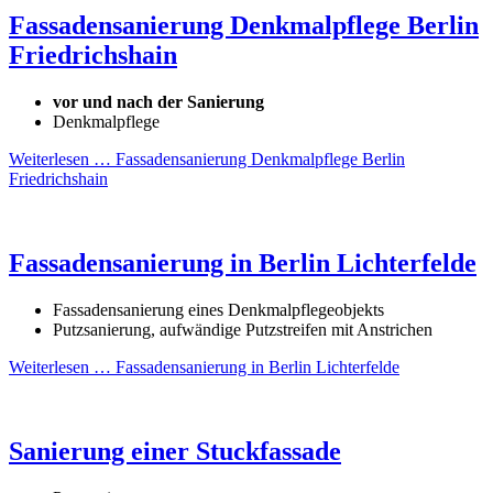
Fassadensanierung Denkmalpflege Berlin
Friedrichshain
vor und nach der Sanierung
Denkmalpflege
Weiterlesen …
Fassadensanierung Denkmalpflege Berlin
Friedrichshain
Fassadensanierung in Berlin Lichterfelde
Fassadensanierung eines Denkmalpflegeobjekts
Putzsanierung, aufwändige Putzstreifen mit Anstrichen
Weiterlesen …
Fassadensanierung in Berlin Lichterfelde
Sanierung einer Stuckfassade