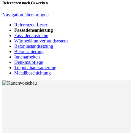
Referenzen nach Gewerken
Navigation überspringen
Referenzen Leser
Fassadensanierung
Fassadenanstriche
Wärmedämmverbundsystem
Betoninstandsetzung
Betonsanierung
Innenarbeiten
Denkmalpflege
Treppenhaussanierung
Metallbeschichtung