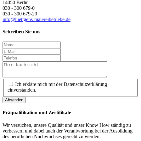
14050 Berlin
030 - 300 679-0
030 - 300 679-29
info@luettgens-malereibetriebe.de
Schreiben Sie uns
Ich erkläre mich mit der Datenschutzerklärung
einverstanden.
Absenden
Präqualifikation und Zertifikate
Wir versuchen, unsere Qualität und unser Know How ständig zu
verbessern und dabei auch der Verantwortung bei der Ausbildung
des beruflichen Nachwuchses gerecht zu werden.