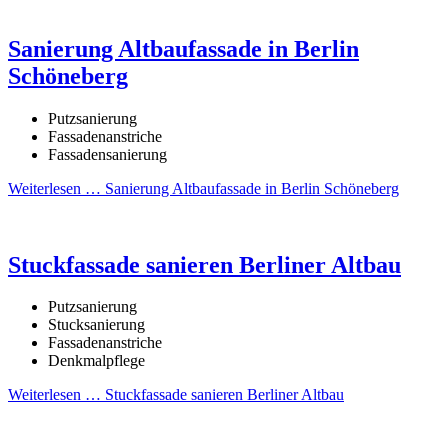
Sanierung Altbaufassade in Berlin
Schöneberg
Putzsanierung
Fassadenanstriche
Fassadensanierung
Weiterlesen …
Sanierung Altbaufassade in Berlin Schöneberg
Stuckfassade sanieren Berliner Altbau
Putzsanierung
Stucksanierung
Fassadenanstriche
Denkmalpflege
Weiterlesen …
Stuckfassade sanieren Berliner Altbau