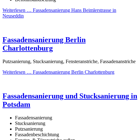
Weiterlesen …
Fassadensanierung Hans Beimlerstrasse in
Neuseddin
Fassadensanierung Berlin
Charlottenburg
Putzsanierung, Stucksanierung, Fensteranstriche, Fassadenanstriche
Weiterlesen …
Fassadensanierung Berlin Charlottenburg
Fassadensanierung und Stucksanierung in
Potsdam
Fassadensanierung
Stucksanierung
Putzsanierung
Fassadenbeschichtung