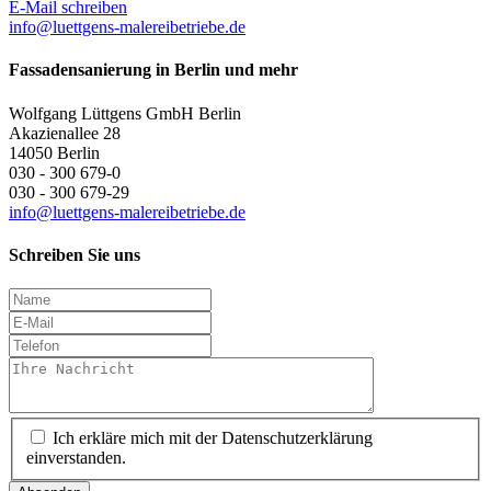
E-Mail schreiben
info@luettgens-malereibetriebe.de
Fassadensanierung in Berlin und mehr
Wolfgang Lüttgens GmbH Berlin
Akazienallee 28
14050 Berlin
030 - 300 679-0
030 - 300 679-29
info@luettgens-malereibetriebe.de
Schreiben Sie uns
Ich erkläre mich mit der Datenschutzerklärung
einverstanden.