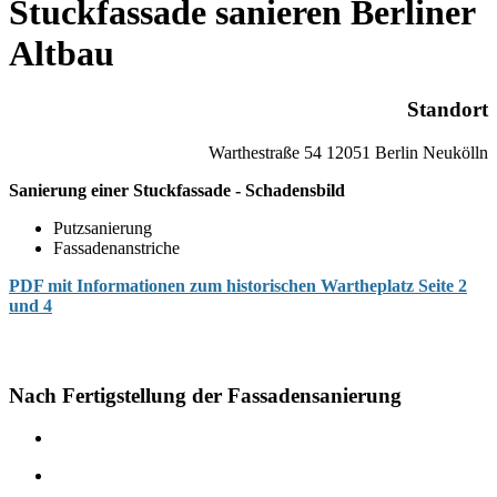
Stuckfassade sanieren Berliner
Altbau
Standort
Warthestraße 54 12051 Berlin Neukölln
Sanierung einer Stuckfassade - Schadensbild
Putzsanierung
Fassadenanstriche
PDF mit Informationen zum historischen Wartheplatz Seite 2
und 4
Nach Fertigstellung der Fassadensanierung