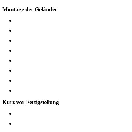
Montage der Geländer
Kurz vor Fertigstellung