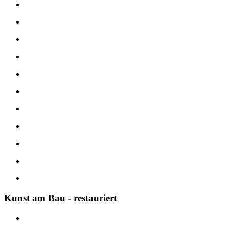
Kunst am Bau - restauriert