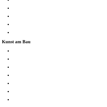
Kunst am Bau