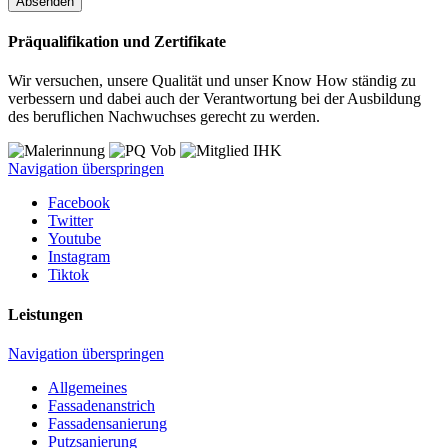
Absenden
Präqualifikation und Zertifikate
Wir versuchen, unsere Qualität und unser Know How ständig zu
verbessern und dabei auch der Verantwortung bei der Ausbildung
des beruflichen Nachwuchses gerecht zu werden.
Navigation überspringen
Facebook
Twitter
Youtube
Instagram
Tiktok
Leistungen
Navigation überspringen
Allgemeines
Fassadenanstrich
Fassadensanierung
Putzsanierung