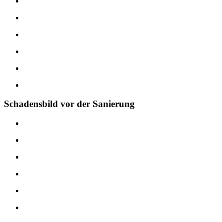
Schadensbild vor der Sanierung