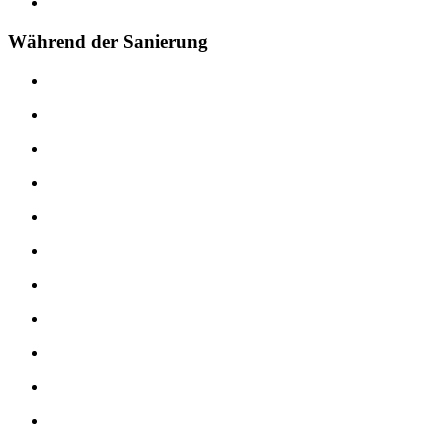
Während der Sanierung