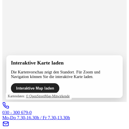
Interaktive Karte laden
Die Kartenvorschau zeigt den Standort. Für Zoom und
Navigation können Sie die interaktive Karte laden.
Interaktive Map laden
Kartendaten:
© OpenStreetMap-Mitwirkende
030 - 300 679-0
Mo-Do 7.30-16.30h / Fr 7.30-13.30h