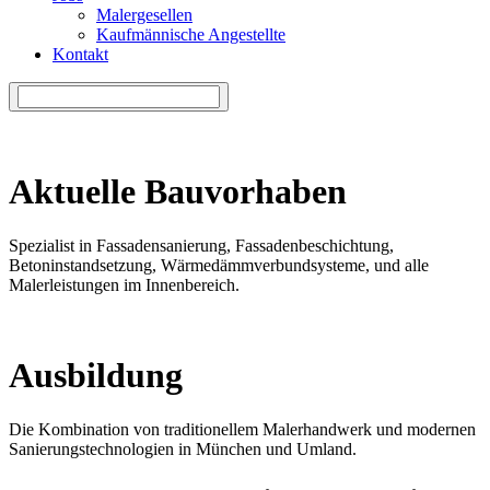
Malergesellen
Kaufmännische Angestellte
Kontakt
Aktuelle Bauvorhaben
Spezialist in Fassadensanierung, Fassadenbeschichtung,
Betoninstandsetzung, Wärmedämmverbundsysteme, und alle
Malerleistungen im Innenbereich.
Ausbildung
Die Kombination von traditionellem Malerhandwerk und modernen
Sanierungstechnologien in München und Umland.