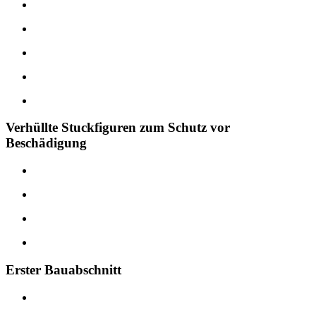
Verhüllte Stuckfiguren zum Schutz vor
Beschädigung
Erster Bauabschnitt