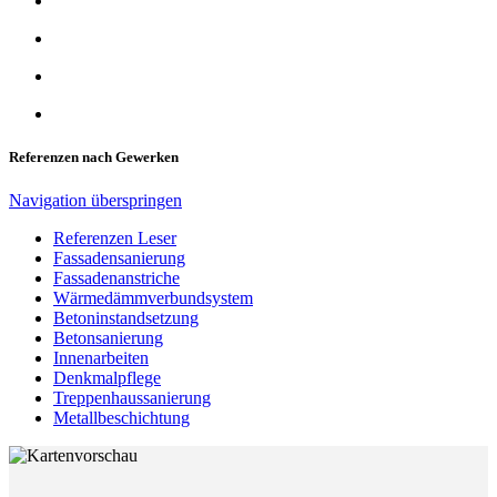
Referenzen nach Gewerken
Navigation überspringen
Referenzen Leser
Fassadensanierung
Fassadenanstriche
Wärmedämmverbundsystem
Betoninstandsetzung
Betonsanierung
Innenarbeiten
Denkmalpflege
Treppenhaussanierung
Metallbeschichtung