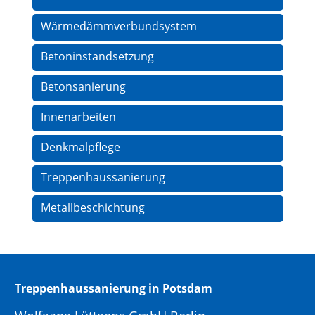
Wärmedämmverbundsystem
Betoninstandsetzung
Betonsanierung
Innenarbeiten
Denkmalpflege
Treppenhaussanierung
Metallbeschichtung
Treppenhaussanierung in Potsdam