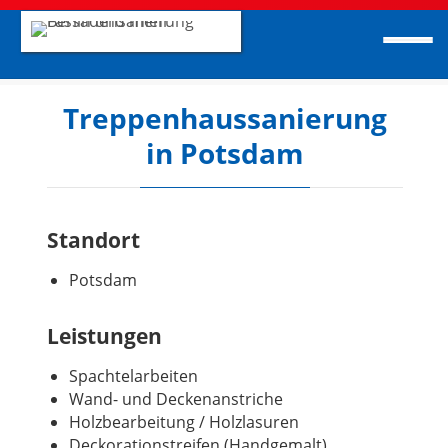
Treppenhaussanierung
in Potsdam
Standort
Potsdam
Leistungen
Spachtelarbeiten
Wand- und Deckenanstriche
Holzbearbeitung / Holzlasuren
Deckorationstreifen (Handgemalt)