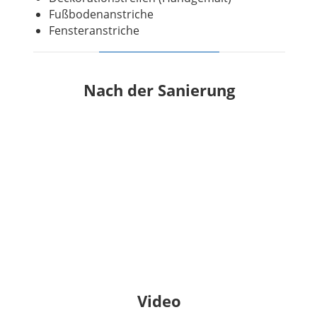
Fußbodenanstriche
Fensteranstriche
Nach der Sanierung
Video