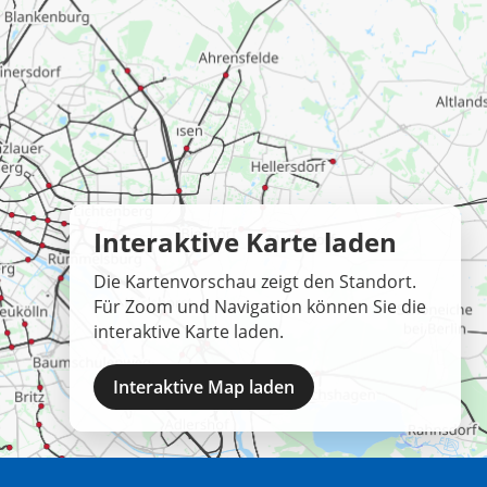
Interaktive Karte laden
Die Kartenvorschau zeigt den Standort.
Für Zoom und Navigation können Sie die
interaktive Karte laden.
Interaktive Map laden