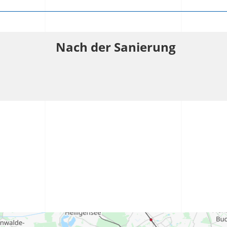
Nach der Sanierung