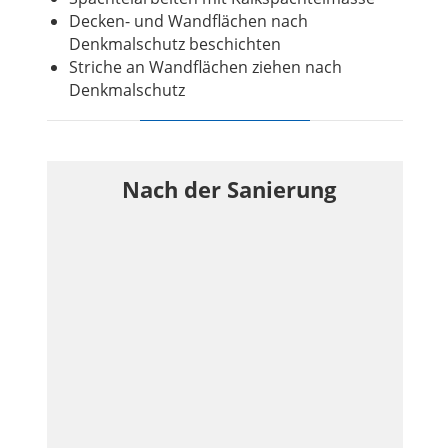
Decken- und Wandflächen nach
Denkmalschutz beschichten
Striche an Wandflächen ziehen nach
Denkmalschutz
Nach der Sanierung