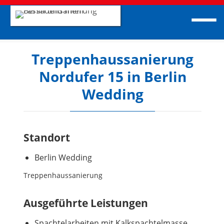
Treppenhaussanierung
Nordufer 15 in Berlin
Wedding
Standort
Berlin Wedding
Treppenhaussanierung
Ausgeführte Leistungen
Spachtelarbeiten mit Kalkspachtelmasse