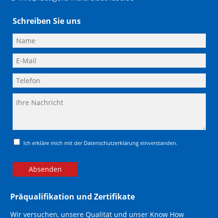
Schreiben Sie uns
Ich erkläre mich mit der Datenschutzerklärung einverstanden.
Absenden
Präqualifikation und Zertifikate
Wir versuchen, unsere Qualität und unser Know How