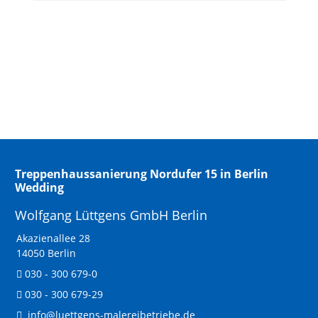
Treppenhaussanierung Nordufer 15 in Berlin
Wedding
Wolfgang Lüttgens GmbH Berlin
Akazienallee 28
14050 Berlin
030 - 300 679-0
030 - 300 679-29
info@luettgens-malereibetriebe.de