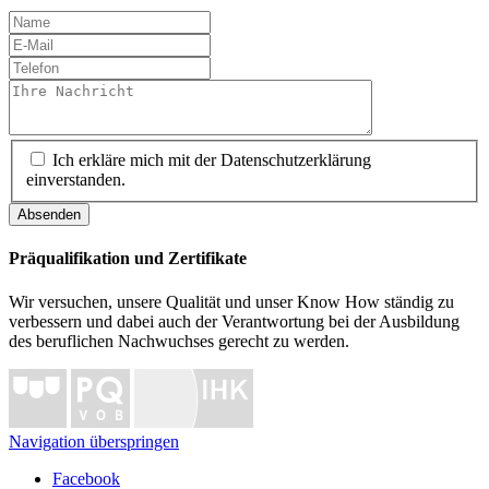
Ich erkläre mich mit der Datenschutzerklärung
einverstanden.
Absenden
Präqualifikation und Zertifikate
Wir versuchen, unsere Qualität und unser Know How ständig zu
verbessern und dabei auch der Verantwortung bei der Ausbildung
des beruflichen Nachwuchses gerecht zu werden.
Navigation überspringen
Facebook