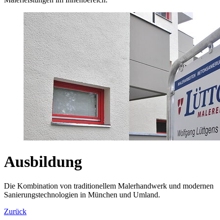
Ausbildung
Die Kombination von traditionellem Malerhandwerk und modernen
Sanierungstechnologien in München und Umland.
Zurück