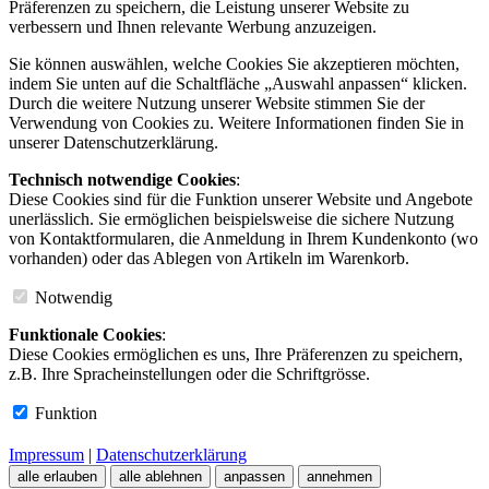
Präferenzen zu speichern, die Leistung unserer Website zu
verbessern und Ihnen relevante Werbung anzuzeigen.
Sie können auswählen, welche Cookies Sie akzeptieren möchten,
indem Sie unten auf die Schaltfläche „Auswahl anpassen“ klicken.
Durch die weitere Nutzung unserer Website stimmen Sie der
Verwendung von Cookies zu. Weitere Informationen finden Sie in
unserer Datenschutzerklärung.
Technisch notwendige Cookies
:
Diese Cookies sind für die Funktion unserer Website und Angebote
unerlässlich. Sie ermöglichen beispielsweise die sichere Nutzung
von Kontaktformularen, die Anmeldung in Ihrem Kundenkonto (wo
vorhanden) oder das Ablegen von Artikeln im Warenkorb.
Notwendig
Funktionale Cookies
:
Diese Cookies ermöglichen es uns, Ihre Präferenzen zu speichern,
z.B. Ihre Spracheinstellungen oder die Schriftgrösse.
Funktion
Impressum
|
Datenschutzerklärung
alle erlauben
alle ablehnen
anpassen
annehmen