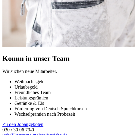
Komm in unser Team
Wir suchen neue Mitarbeiter.
Weihnachtsgeld
Urlaubsgeld
Freundliches Team
Leistungsprämien
Getränke & Eis
Förderung von Deutsch Sprachkursen
Wechselprämien nach Probezeit
Zu den Jobangeboten
030 / 30 06 79-0