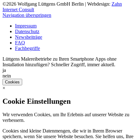
©2026
Wolfgang Lüttgens GmbH Berlin
| Webdesign:
Zahn
Internet Consult
Navigation überspringen
Impressum
Datenschutz
Newsbeiträge
FAQ
Fachbegriffe
Lüttgens Malereibetriebe zu Ihren Smartphone Apps ohne
Installation hinzufügen? Schneller Zugriff, immer aktuell.
ja
nein
Cookies
×
Cookie Einstellungen
Wir verwenden Cookies, um Ihr Erlebnis auf unserer Website zu
verbessern.
Cookies sind kleine Datenmengen, die wir in Ihrem Browser
speichern, wenn Sie unsere Website besuchen. Sie helfen uns, Ihre