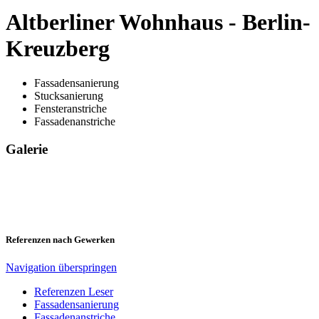
Altberliner Wohnhaus - Berlin-
Kreuzberg
Fassadensanierung
Stucksanierung
Fensteranstriche
Fassadenanstriche
Galerie
Referenzen nach Gewerken
Navigation überspringen
Referenzen Leser
Fassadensanierung
Fassadenanstriche