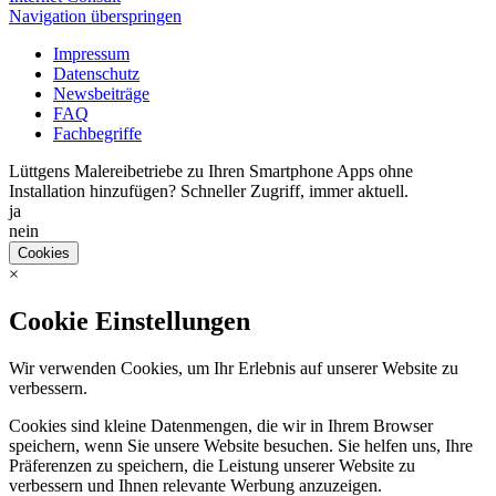
Navigation überspringen
Impressum
Datenschutz
Newsbeiträge
FAQ
Fachbegriffe
Lüttgens Malereibetriebe zu Ihren Smartphone Apps ohne
Installation hinzufügen? Schneller Zugriff, immer aktuell.
ja
nein
Cookies
×
Cookie Einstellungen
Wir verwenden Cookies, um Ihr Erlebnis auf unserer Website zu
verbessern.
Cookies sind kleine Datenmengen, die wir in Ihrem Browser
speichern, wenn Sie unsere Website besuchen. Sie helfen uns, Ihre
Präferenzen zu speichern, die Leistung unserer Website zu
verbessern und Ihnen relevante Werbung anzuzeigen.