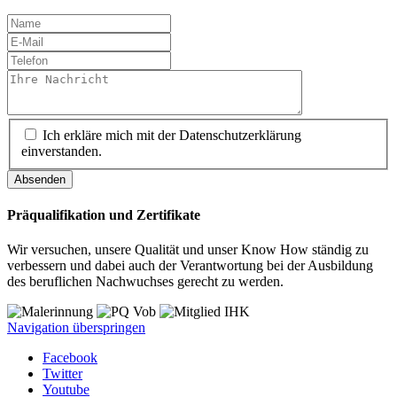
Ich erkläre mich mit der Datenschutzerklärung
einverstanden.
Absenden
Präqualifikation und Zertifikate
Wir versuchen, unsere Qualität und unser Know How ständig zu
verbessern und dabei auch der Verantwortung bei der Ausbildung
des beruflichen Nachwuchses gerecht zu werden.
Navigation überspringen
Facebook
Twitter
Youtube