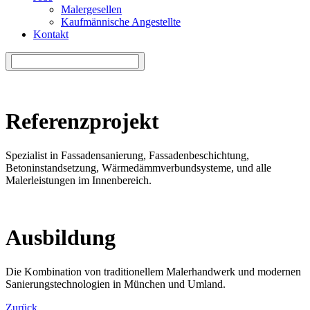
Malergesellen
Kaufmännische Angestellte
Kontakt
Referenzprojekt
Spezialist in Fassadensanierung, Fassadenbeschichtung,
Betoninstandsetzung, Wärmedämmverbundsysteme, und alle
Malerleistungen im Innenbereich.
Ausbildung
Die Kombination von traditionellem Malerhandwerk und modernen
Sanierungstechnologien in München und Umland.
Zurück