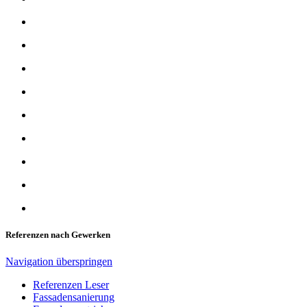
Referenzen nach Gewerken
Navigation überspringen
Referenzen Leser
Fassadensanierung