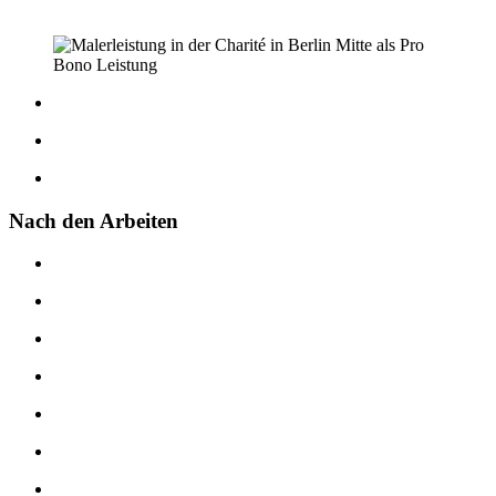
Nach den Arbeiten