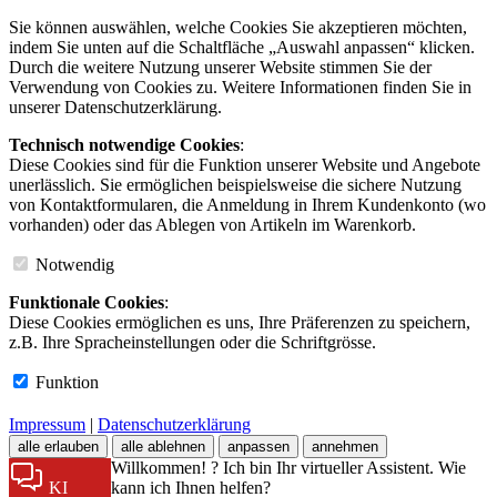
Sie können auswählen, welche Cookies Sie akzeptieren möchten,
indem Sie unten auf die Schaltfläche „Auswahl anpassen“ klicken.
Durch die weitere Nutzung unserer Website stimmen Sie der
Verwendung von Cookies zu. Weitere Informationen finden Sie in
unserer Datenschutzerklärung.
Technisch notwendige Cookies
:
Diese Cookies sind für die Funktion unserer Website und Angebote
unerlässlich. Sie ermöglichen beispielsweise die sichere Nutzung
von Kontaktformularen, die Anmeldung in Ihrem Kundenkonto (wo
vorhanden) oder das Ablegen von Artikeln im Warenkorb.
Notwendig
Funktionale Cookies
:
Diese Cookies ermöglichen es uns, Ihre Präferenzen zu speichern,
z.B. Ihre Spracheinstellungen oder die Schriftgrösse.
Funktion
Impressum
|
Datenschutzerklärung
alle erlauben
alle ablehnen
anpassen
annehmen
Willkommen! ? Ich bin Ihr virtueller Assistent. Wie
KI
kann ich Ihnen helfen?