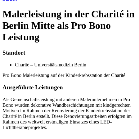
Malerleistung in der Charité in
Berlin Mitte als Pro Bono
Leistung
Standort
Charité – Universitätsmedizin Berlin
Pro Bono Malerleistung auf der Kinderkrebsstation der Charité
Ausgeführte Leistungen
Als Gemeinschaftsleistung mit anderen Malerunternehmen in Pro
Bono wurden dekorative Wandbeschichtungen mit kindgerechten
Motiven im Rahmen der Renovierung der Kinderkrebsstation der
Charité in Berlin erstellt. Diese Renovierungsarbeiten erfolgten im
Rahmen des weltweit erstmaligen Einsatzes eines LED-
Lichttherapieprojektes.