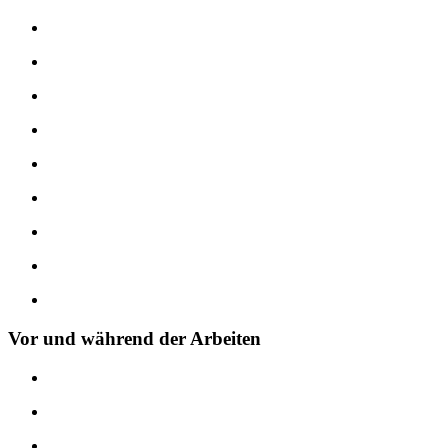
Vor und während der Arbeiten