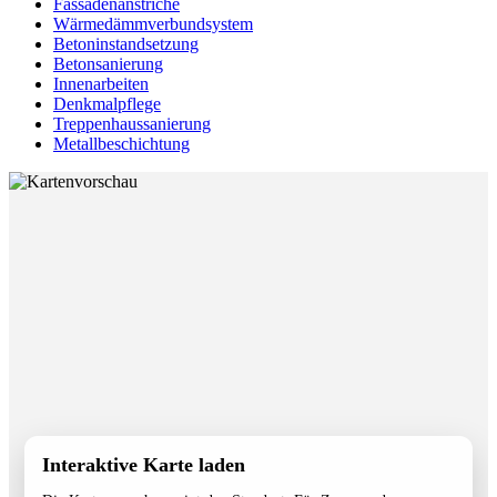
Fassadenanstriche
Wärmedämmverbundsystem
Betoninstandsetzung
Betonsanierung
Innenarbeiten
Denkmalpflege
Treppenhaussanierung
Metallbeschichtung
Interaktive Karte laden