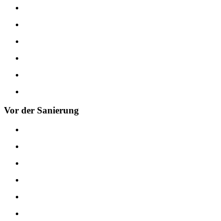
Vor der Sanierung