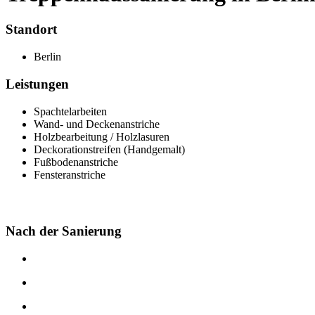
Standort
Berlin
Leistungen
Spachtelarbeiten
Wand- und Deckenanstriche
Holzbearbeitung / Holzlasuren
Deckorationstreifen (Handgemalt)
Fußbodenanstriche
Fensteranstriche
Nach der Sanierung