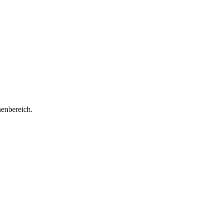
enbereich.