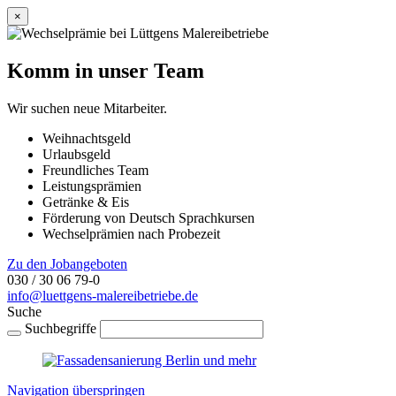
×
Komm in unser Team
Wir suchen neue Mitarbeiter.
Weihnachtsgeld
Urlaubsgeld
Freundliches Team
Leistungsprämien
Getränke & Eis
Förderung von Deutsch Sprachkursen
Wechselprämien nach Probezeit
Zu den Jobangeboten
030 / 30 06 79-0
info@luettgens-malereibetriebe.de
Suche
Suchbegriffe
Navigation überspringen