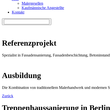
Malergesellen
Kaufmännische Angestellte
Kontakt
Referenzprojekt
Spezialist in Fassadensanierung, Fassadenbeschichtung, Betoninsta
Ausbildung
Die Kombination von traditionellem Malerhandwerk und modernen 
Zurück
Treppenhaussanierung in Berli