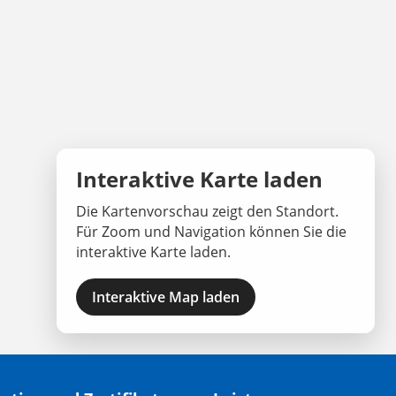
Interaktive Karte laden
Die Kartenvorschau zeigt den Standort.
Für Zoom und Navigation können Sie die
interaktive Karte laden.
Interaktive Map laden