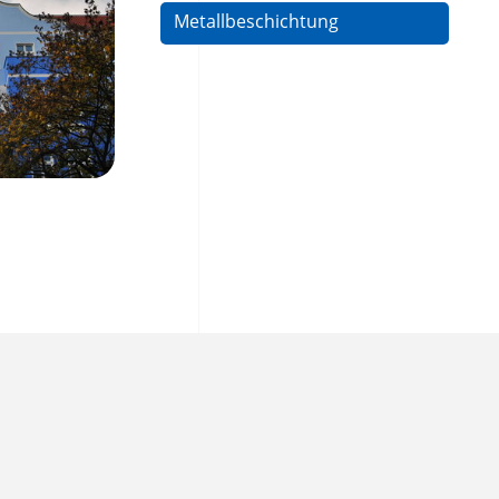
Metallbeschichtung