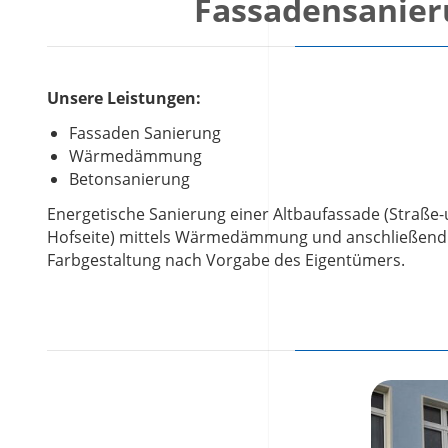
Fassadensanieru
Unsere Leistungen:
Fassaden Sanierung
Wärmedämmung
Betonsanierung
Energetische Sanierung einer Altbaufassade (Straße
Hofseite) mittels Wärmedämmung und anschließend
Farbgestaltung nach Vorgabe des Eigentümers.